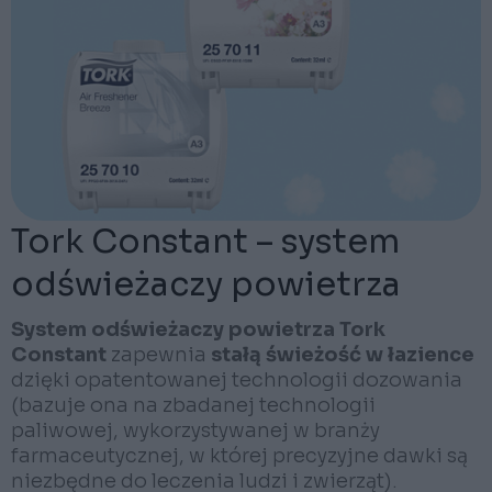
Tork Constant – system
odświeżaczy powietrza
System odświeżaczy powietrza Tork
Constant
zapewnia
stałą świeżość w łazience
dzięki opatentowanej technologii dozowania
(bazuje ona na zbadanej technologii
paliwowej, wykorzystywanej w branży
farmaceutycznej, w której precyzyjne dawki są
niezbędne do leczenia ludzi i zwierząt).