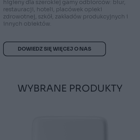
higieny dla szerokiej gamy odbiorców: biur,
restauracji, hoteli, placówek opieki
zdrowotnej, szkół, zakładów produkcyjnych i
innych obiektów.
DOWIEDZ SIĘ WIĘCEJ O NAS
WYBRANE PRODUKTY