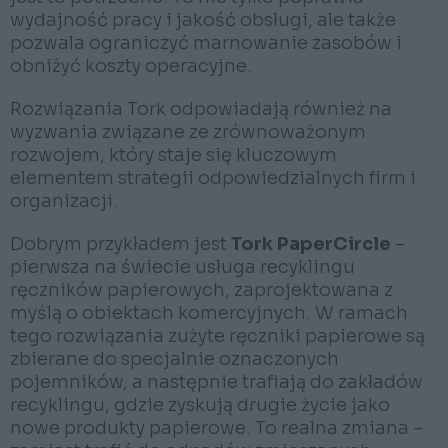
wydajność pracy i jakość obsługi, ale także
pozwala ograniczyć marnowanie zasobów i
obniżyć koszty operacyjne.
Rozwiązania Tork odpowiadają również na
wyzwania związane ze zrównoważonym
rozwojem, który staje się kluczowym
elementem strategii odpowiedzialnych firm i
organizacji.
Dobrym przykładem jest
Tork PaperCircle
–
pierwsza na świecie usługa recyklingu
ręczników papierowych, zaprojektowana z
myślą o obiektach komercyjnych. W ramach
tego rozwiązania zużyte ręczniki papierowe są
zbierane do specjalnie oznaczonych
pojemników, a następnie trafiają do zakładów
recyklingu, gdzie zyskują drugie życie jako
nowe produkty papierowe. To realna zmiana –