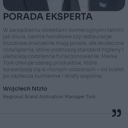
PORADA EKSPERTA
W zarządzaniu obiektami komercyjnymi takimi
jak biura, centra handlowe czy restauracje
kluczowe znaczenie mają proste, ale skuteczne
rozwiązania, które podnoszą standard higieny i
ułatwiają codzienne funkcjonowanie. Marka
Tork oferuje szereg produktów, które
sprawdzają się w różnych obszarach – od toalet
po zaplecza kuchenne i strefy wspólne.
Wojciech Nizio
Regional Brand Activation Manager Tork